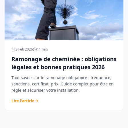
3 Feb 2026
11
min
Ramonage de cheminée : obligations
légales et bonnes pratiques 2026
Tout savoir sur le ramonage obligatoire : fréquence,
sanctions, certificat, prix. Guide complet pour être en
règle et sécuriser votre installation.
Lire l'article