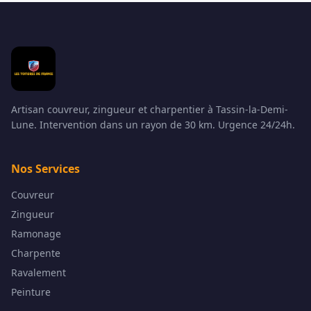
Artisan couvreur, zingueur et charpentier à Tassin-la-Demi-
Lune. Intervention dans un rayon de 30 km. Urgence 24/24h.
Nos Services
Couvreur
Zingueur
Ramonage
Charpente
Ravalement
Peinture