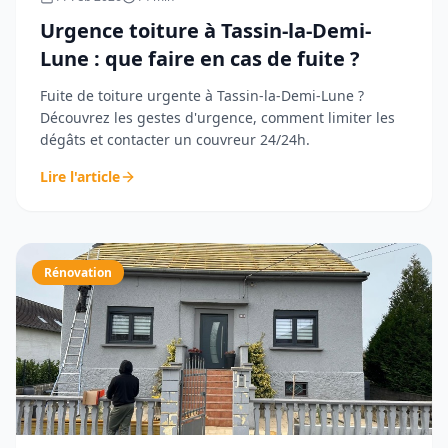
Urgence toiture à Tassin-la-Demi-
Lune : que faire en cas de fuite ?
Fuite de toiture urgente à Tassin-la-Demi-Lune ?
Découvrez les gestes d'urgence, comment limiter les
dégâts et contacter un couvreur 24/24h.
Lire l'article
Rénovation