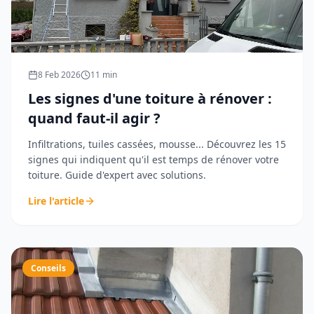
8 Feb 2026
11
min
Les signes d'une toiture à rénover :
quand faut-il agir ?
Infiltrations, tuiles cassées, mousse... Découvrez les 15
signes qui indiquent qu'il est temps de rénover votre
toiture. Guide d'expert avec solutions.
Lire l'article
Conseils