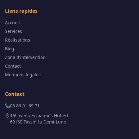
Liens rapides
Accueil
Services
Réalisations
Blog
Zone d'intervention
Contact
Mentions légales
Contact
06 86 01 69 71
4/6 avenues Joannés Hubert
69160 Tassin-la-Demi-Lune