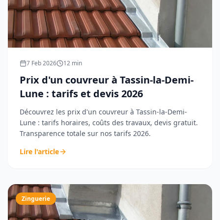
7 Feb 2026
12
min
Prix d'un couvreur à Tassin-la-Demi-
Lune : tarifs et devis 2026
Découvrez les prix d'un couvreur à Tassin-la-Demi-
Lune : tarifs horaires, coûts des travaux, devis gratuit.
Transparence totale sur nos tarifs 2026.
Lire l'article
Zinguerie