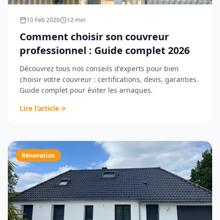
10 Feb 2026
12
min
Comment choisir son couvreur
professionnel : Guide complet 2026
Découvrez tous nos conseils d'experts pour bien
choisir votre couvreur : certifications, devis, garanties.
Guide complet pour éviter les arnaques.
Lire l'article
Rénovation