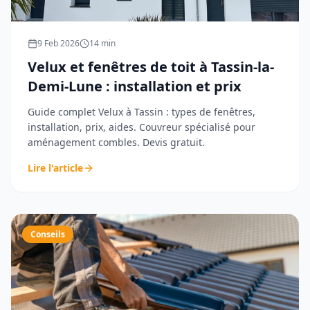
9 Feb 2026
14
min
Velux et fenêtres de toit à Tassin-la-
Demi-Lune : installation et prix
Guide complet Velux à Tassin : types de fenêtres,
installation, prix, aides. Couvreur spécialisé pour
aménagement combles. Devis gratuit.
Lire l'article
Conseils