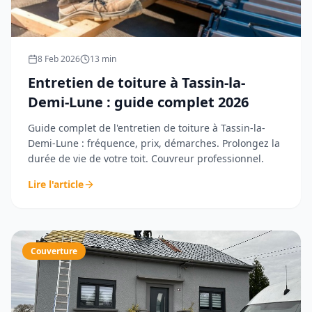
8 Feb 2026
13
min
Entretien de toiture à Tassin-la-
Demi-Lune : guide complet 2026
Guide complet de l'entretien de toiture à Tassin-la-
Demi-Lune : fréquence, prix, démarches. Prolongez la
durée de vie de votre toit. Couvreur professionnel.
Lire l'article
Couverture