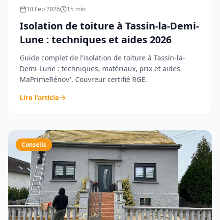
10 Feb 2026
15
min
Isolation de toiture à Tassin-la-Demi-
Lune : techniques et aides 2026
Guide complet de l'isolation de toiture à Tassin-la-
Demi-Lune : techniques, matériaux, prix et aides
MaPrimeRénov'. Couvreur certifié RGE.
Lire l'article
Conseils