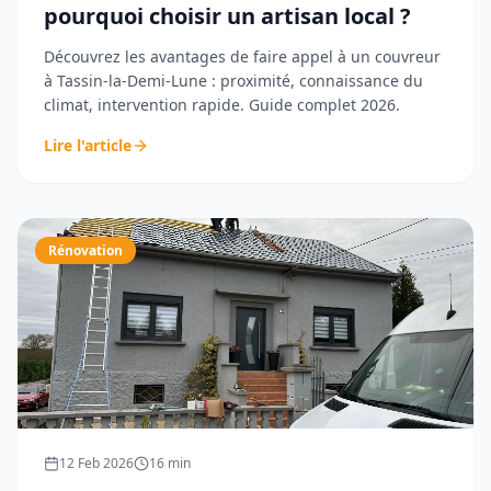
pourquoi choisir un artisan local ?
Découvrez les avantages de faire appel à un couvreur
à Tassin-la-Demi-Lune : proximité, connaissance du
climat, intervention rapide. Guide complet 2026.
Lire l'article
Rénovation
12 Feb 2026
16
min