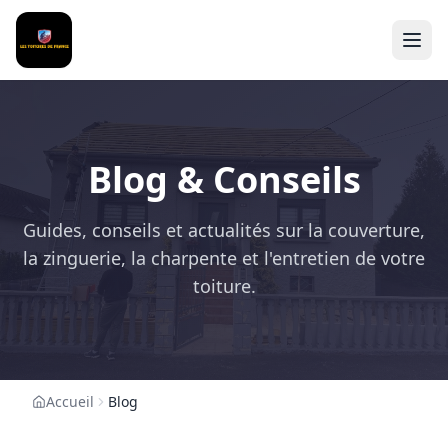
Blog & Conseils
Guides, conseils et actualités sur la couverture,
la zinguerie, la charpente et l'entretien de votre
toiture.
Accueil
Blog