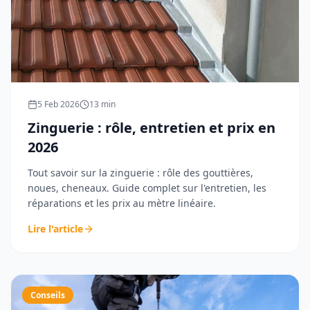
5 Feb 2026
13
min
Zinguerie : rôle, entretien et prix en
2026
Tout savoir sur la zinguerie : rôle des gouttières,
noues, cheneaux. Guide complet sur l'entretien, les
réparations et les prix au mètre linéaire.
Lire l'article
Conseils