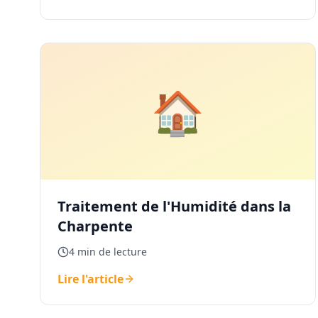
🏠
Traitement de l'Humidité dans la
Charpente
4 min de lecture
Lire l'article