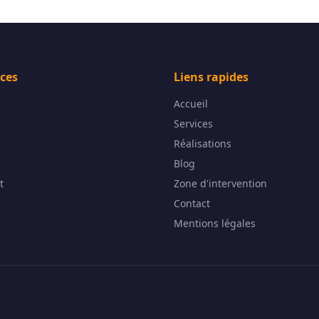
ices
Liens rapides
Accueil
Services
Réalisations
Blog
t
Zone d'intervention
Contact
Mentions légales