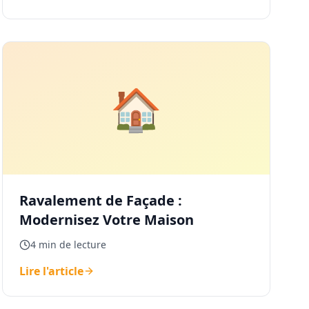
🏠
Ravalement de Façade :
Modernisez Votre Maison
4 min de lecture
Lire l'article