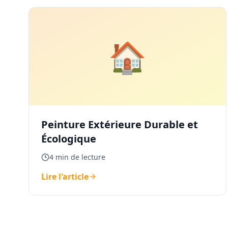
🏠
Peinture Extérieure Durable et
Écologique
4 min de lecture
Lire l'article