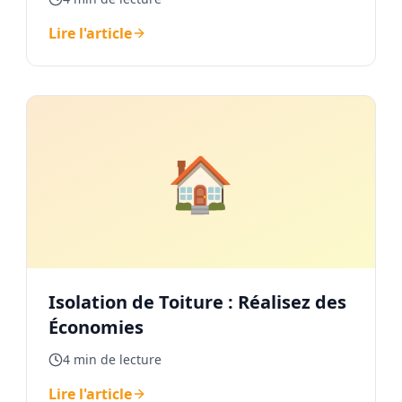
Lire l'article
🏠
Isolation de Toiture : Réalisez des
Économies
4 min de lecture
Lire l'article