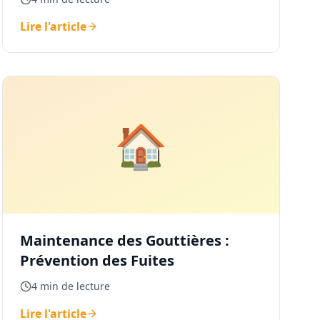
Lire l'article
🏠
Maintenance des Gouttières :
Prévention des Fuites
4 min de lecture
Lire l'article