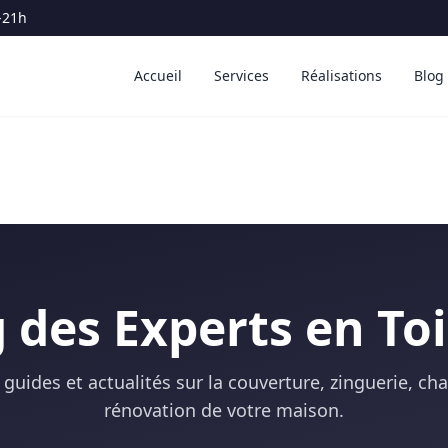
-21h
Accueil
Services
Réalisations
Blog
 des Experts en To
 guides et actualités sur la couverture, zinguerie, ch
rénovation de votre maison.