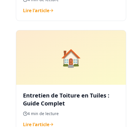
Lire l'article
🏠
Entretien de Toiture en Tuiles :
Guide Complet
4 min de lecture
Lire l'article