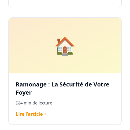
🏠
Ramonage : La Sécurité de Votre
Foyer
4 min de lecture
Lire l'article