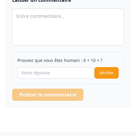
Laisser un commentaire
Prouvez que vous êtes humain :
6
+
10
= ?
Vérifier
Publier le commentaire