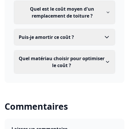
Quel est le coût moyen d'un
remplacement de toiture ?
Puis-je amortir ce coût ?
Quel matériau choisir pour optimiser
le coût ?
Commentaires