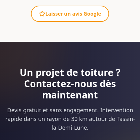
Laisser un avis Google
Un projet de toiture ?
Contactez-nous dès
maintenant
Devis gratuit et sans engagement. Intervention
rapide dans un rayon de 30 km autour de Tassin-
la-Demi-Lune.