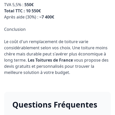
TVA 5,5% :
550€
Total TTC : 10 550€
Après aide (30%) :
~7 400€
Conclusion
Le coût d'un remplacement de toiture varie
considérablement selon vos choix. Une toiture moins
chère mais durable peut s'avérer plus économique à
long terme.
Les Toitures de France
vous propose des
devis gratuits et personnalisés
pour trouver la
meilleure solution à votre budget.
Questions Fréquentes