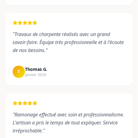
"
Travaux de charpente réalisés avec un grand
savoir-faire. Équipe très professionnelle et à l'écoute
de nos besoins.
"
Thomas G.
T
janvier 2026
"
Ramonage effectué avec soin et professionnalisme.
L'artisan a pris le temps de tout expliquer. Service
irréprochable.
"