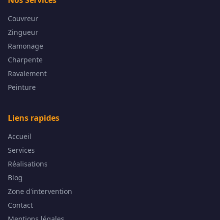
Nos Services
Couvreur
Zingueur
Ramonage
Charpente
Ravalement
Peinture
Liens rapides
Accueil
Services
Réalisations
Blog
Zone d'intervention
Contact
Mentions légales