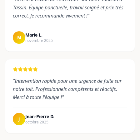
Tassin. Équipe ponctuelle, travail soigné et prix très
correct. Je recommande vivement !
"
Marie L.
M
novembre 2025
"
Intervention rapide pour une urgence de fuite sur
notre toit. Professionnels compétents et réactifs.
Merci à toute l'équipe !
"
Jean-Pierre D.
J
octobre 2025