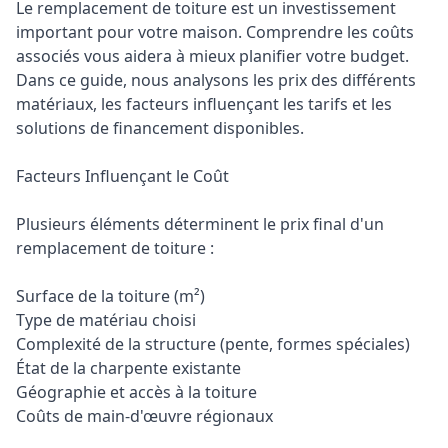
Le remplacement de toiture est un investissement
important pour votre maison. Comprendre les coûts
associés vous aidera à mieux planifier votre budget.
Dans ce guide, nous analysons les prix des différents
matériaux, les facteurs influençant les tarifs et les
solutions de financement disponibles.
Facteurs Influençant le Coût
Plusieurs éléments déterminent le prix final d'un
remplacement de toiture :
Surface de la toiture (m²)
Type de matériau choisi
Complexité de la structure (pente, formes spéciales)
État de la charpente existante
Géographie et accès à la toiture
Coûts de main-d'œuvre régionaux