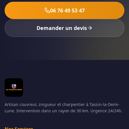
06 76 49 53 47
Demander un devis
Artisan couvreur, zingueur et charpentier à Tassin-la-Demi-
Lune. Intervention dans un rayon de 30 km. Urgence 24/24h.