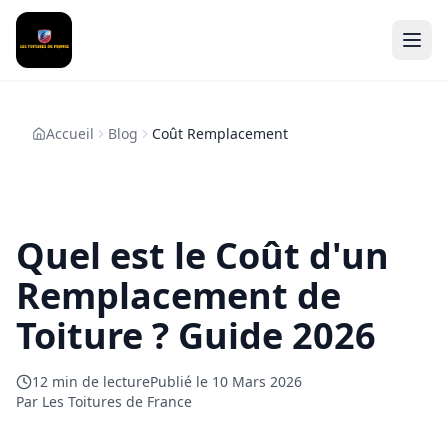
Accueil
Blog
Coût Remplacement
Quel est le Coût d'un
Remplacement de
Toiture ? Guide 2026
12
min de lecture
Publié le
10 Mars 2026
Par Les Toitures de France