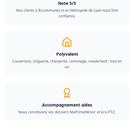
Note 5/5
Nos clients à ${commune} et en Métropole de Lyon nous font
confiance.
Polyvalent
Couverture, zinguerie, charpente, ramonage, ravalement : tout en
un.
Accompagnement aides
Nous constituons vos dossiers MaPrimeRénov' et éco-PTZ.