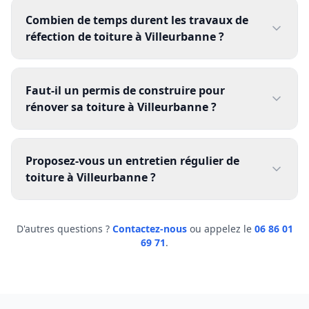
Combien de temps durent les travaux de
réfection de toiture à Villeurbanne ?
Faut-il un permis de construire pour
rénover sa toiture à Villeurbanne ?
Proposez-vous un entretien régulier de
toiture à Villeurbanne ?
D'autres questions ?
Contactez-nous
ou appelez le
06 86 01
69 71
.