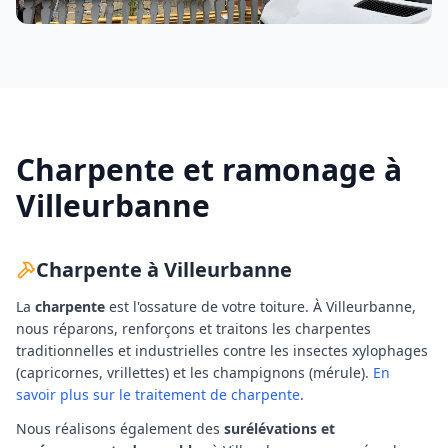
Charpente et ramonage à
Villeurbanne
Charpente à
Villeurbanne
La
charpente
est l'ossature de votre toiture. À
Villeurbanne
,
nous réparons, renforçons et traitons les charpentes
traditionnelles et industrielles contre les insectes xylophages
(capricornes, vrillettes) et les champignons (mérule).
En
savoir plus sur le traitement de charpente
.
Nous réalisons également des
surélévations et