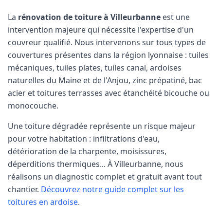
La
rénovation de toiture à
Villeurbanne
est une
intervention majeure qui nécessite l'expertise d'un
couvreur qualifié. Nous intervenons sur tous types de
couvertures présentes dans la région lyonnaise : tuiles
mécaniques, tuiles plates, tuiles canal, ardoises
naturelles du Maine et de l'Anjou, zinc prépatiné, bac
acier et toitures terrasses avec étanchéité bicouche ou
monocouche.
Une toiture dégradée représente un risque majeur
pour votre habitation : infiltrations d'eau,
détérioration de la charpente, moisissures,
déperditions thermiques... À
Villeurbanne
, nous
réalisons un diagnostic complet et gratuit avant tout
chantier.
Découvrez notre guide complet sur les
toitures en ardoise
.