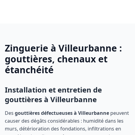
Zinguerie à
Villeurbanne
:
gouttières, chenaux et
étanchéité
Installation et entretien de
gouttières à
Villeurbanne
Des
gouttières défectueuses à
Villeurbanne
peuvent
causer des dégâts considérables : humidité dans les
murs, détérioration des fondations, infiltrations en