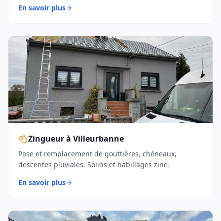
En savoir plus
Zingueur à Villeurbanne
Pose et remplacement de gouttières, chéneaux,
descentes pluviales. Solins et habillages zinc.
En savoir plus