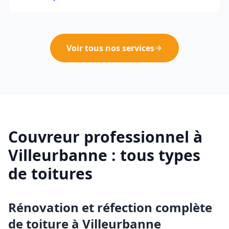
Voir tous nos services
Couvreur professionnel à
Villeurbanne
: tous types
de toitures
Rénovation et réfection complète
de toiture à
Villeurbanne