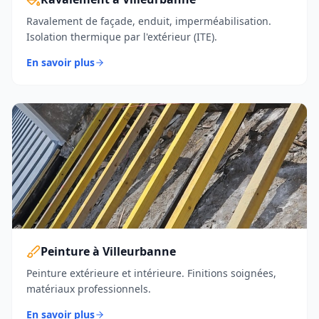
Ravalement de façade, enduit, imperméabilisation.
Isolation thermique par l'extérieur (ITE).
En savoir plus
Peinture à Villeurbanne
Peinture extérieure et intérieure. Finitions soignées,
matériaux professionnels.
En savoir plus