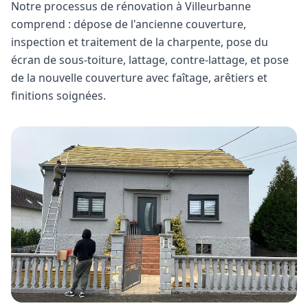
Notre processus de rénovation à
Villeurbanne
comprend : dépose de l'ancienne couverture,
inspection et traitement de la charpente, pose du
écran de sous-toiture, lattage, contre-lattage, et pose
de la nouvelle couverture avec faîtage, arêtiers et
finitions soignées.