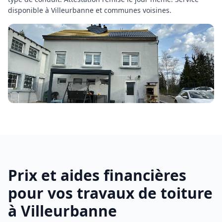
disponible à
Villeurbanne
et communes voisines.
Prix et aides financières
pour vos travaux de toiture
à
Villeurbanne