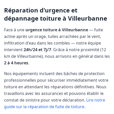
Réparation d'urgence et
dépannage toiture à
Villeurbanne
Face à une
urgence toiture à
Villeurbanne
— fuite
active après un orage, tuiles arrachées par le vent,
infiltration d'eau dans les combles — notre équipe
intervient
24h/24 et 7j/7
. Grâce à notre proximité (
12
km
de
Villeurbanne
), nous arrivons en général dans les
2 à 4 heures
.
Nos équipements incluent des bâches de protection
professionnelles pour sécuriser immédiatement votre
toiture en attendant les réparations définitives. Nous
travaillons avec les assurances et pouvons établir le
constat de sinistre pour votre déclaration.
Lire notre
guide sur la réparation de fuite de toiture
.