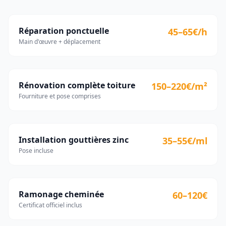
Réparation ponctuelle
45–65€/h
Main d'œuvre + déplacement
Rénovation complète toiture
150–220€/m²
Fourniture et pose comprises
Installation gouttières zinc
35–55€/ml
Pose incluse
Ramonage cheminée
60–120€
Certificat officiel inclus