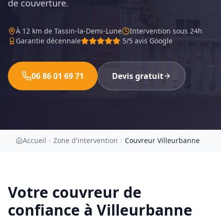
de couverture.
À
12 km
de Tassin-la-Demi-Lune
Intervention sous 24h
Garantie décennale
5/5 avis Google
06 86 01 69 71
Devis gratuit
Accueil
Zone d'intervention
Couvreur Villeurbanne
Votre couvreur de
confiance à
Villeurbanne