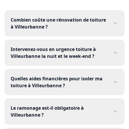
Combien coûte une rénovation de toiture
à Villeurbanne ?
Intervenez-vous en urgence toiture à
Villeurbanne la nuit et le week-end ?
Quelles aides financières pour isoler ma
toiture à Villeurbanne ?
Le ramonage est-il obligatoire à
Villeurbanne ?