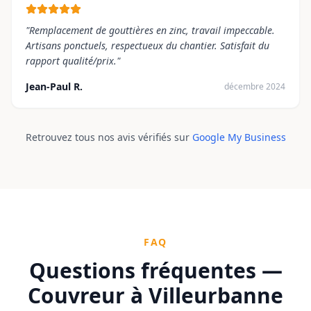
"
Remplacement de gouttières en zinc, travail impeccable.
Artisans ponctuels, respectueux du chantier. Satisfait du
rapport qualité/prix.
"
Jean-Paul R.
décembre 2024
Retrouvez tous nos avis vérifiés sur
Google My Business
FAQ
Questions fréquentes —
Couvreur à
Villeurbanne