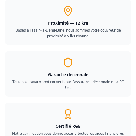
Proximité — 12 km
Basés à Tassin-la-Demi-Lune, nous sommes votre couvreur de
proximité à Villeurbanne.
Garantie décennale
Tous nos travaux sont couverts par l'assurance décennale et la RC
Pro.
Certifié RGE
Notre certification vous donne accès à toutes les aides financières