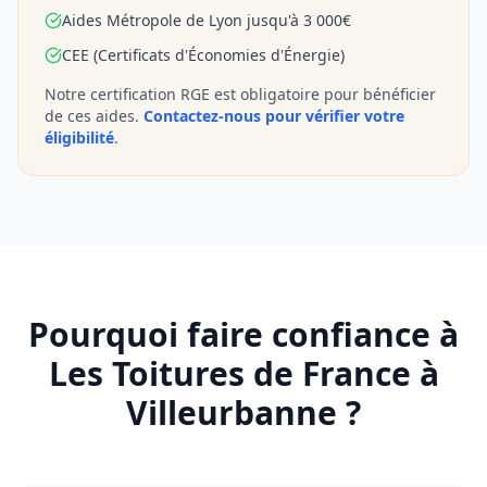
Aides Métropole de Lyon jusqu'à 3 000€
CEE (Certificats d'Économies d'Énergie)
Notre certification RGE est obligatoire pour bénéficier
de ces aides.
Contactez-nous pour vérifier votre
éligibilité
.
Pourquoi faire confiance à
Les Toitures de France à
Villeurbanne
?