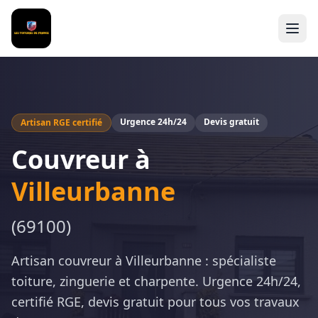
Urgence 24h/24
Devis gratuit
Artisan RGE certifié
Couvreur à
Villeurbanne
(
69100
)
Artisan couvreur à Villeurbanne : spécialiste
toiture, zinguerie et charpente. Urgence 24h/24,
certifié RGE, devis gratuit pour tous vos travaux