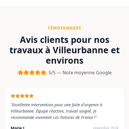
TÉMOIGNAGES
Avis clients pour nos
travaux à
Villeurbanne
et
environs
5/5 — Note moyenne Google
"
Excellente intervention pour une fuite d'urgence à
Villeurbanne. Équipe réactive, travail soigné. Je
recommande vivement Les Toitures de France !
"
Marie L.
novembre 2024