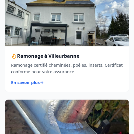
Ramonage à Villeurbanne
Ramonage certifié cheminées, poêles, inserts. Certificat
conforme pour votre assurance.
En savoir plus