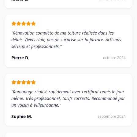
"
Rénovation complète de ma toiture réalisée dans les
délais. Devis clair, pas de surprise sur la facture. Artisans
sérieux et professionnels.
"
Pierre D.
octobre 2024
"
Ramonage réalisé rapidement avec certificat remis le jour
même. Très professionnel, tarifs corrects. Recommandé par
un voisin à Villeurbanne.
"
Sophie M.
septembre 2024