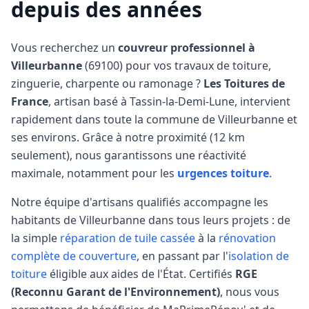
depuis des années
Vous recherchez un
couvreur professionnel à
Villeurbanne
(
69100
) pour vos travaux de toiture,
zinguerie, charpente ou ramonage ?
Les Toitures de
France
, artisan basé à Tassin-la-Demi-Lune, intervient
rapidement dans toute la commune de
Villeurbanne
et
ses environs. Grâce à notre proximité (
12 km
seulement), nous garantissons une réactivité
maximale, notamment pour les
urgences toiture
.
Notre équipe d'artisans qualifiés accompagne les
habitants de
Villeurbanne
dans tous leurs projets : de
la simple
réparation de tuile cassée
à la
rénovation
complète de couverture
, en passant par l'
isolation de
toiture
éligible aux aides de l'État. Certifiés
RGE
(Reconnu Garant de l'Environnement)
, nous vous