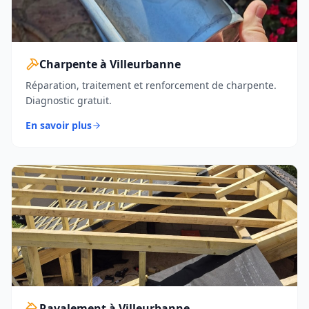
Charpente à Villeurbanne
Réparation, traitement et renforcement de charpente.
Diagnostic gratuit.
En savoir plus
Ravalement à Villeurbanne