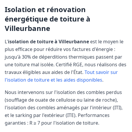
Isolation et rénovation
énergétique de toiture à
Villeurbanne
L'
isolation de toiture à
Villeurbanne
est le moyen le
plus efficace pour réduire vos factures d'énergie :
jusqu'à 30% de déperditions thermiques passent par
une toiture mal isolée. Certifié RGE, nous réalisons des
travaux éligibles aux aides de l'État.
Tout savoir sur
l'isolation de toiture et les aides disponibles
.
Nous intervenons sur l'isolation des combles perdus
(soufflage de ouate de cellulose ou laine de roche),
l'isolation des combles aménagés par l'intérieur (ITI),
et le sarking par l'extérieur (ITE). Performances
garanties : R ≥ 7 pour l'isolation de toiture.