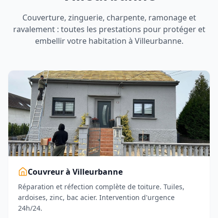
Couverture, zinguerie, charpente, ramonage et
ravalement : toutes les prestations pour protéger et
embellir votre habitation à
Villeurbanne
.
Couvreur à Villeurbanne
Réparation et réfection complète de toiture. Tuiles,
ardoises, zinc, bac acier. Intervention d'urgence
24h/24.