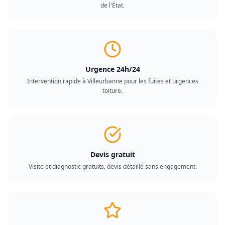
de l'État.
Urgence 24h/24
Intervention rapide à Villeurbanne pour les fuites et urgences
toiture.
Devis gratuit
Visite et diagnostic gratuits, devis détaillé sans engagement.