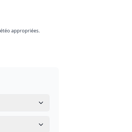
météo appropriées.