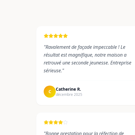
"
Ravalement de façade impeccable ! Le
résultat est magnifique, notre maison a
retrouvé une seconde jeunesse. Entreprise
sérieuse.
"
Catherine R.
C
décembre 2025
"
Bonne prestation pour la réfection de