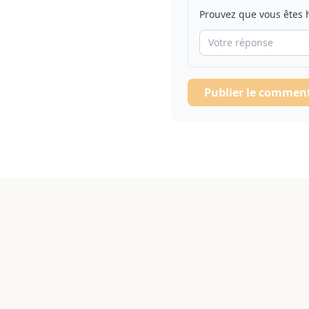
Prouvez que vous êtes
Publier le commen