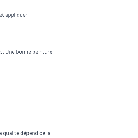
et appliquer
ues. Une bonne peinture
a qualité dépend de la