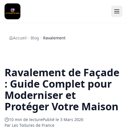
Accueil
Blog
Ravalement
Ravalement de Façade
: Guide Complet pour
Moderniser et
Protéger Votre Maison
10
min de lecture
Publié le
3 Mars 2026
Par Les Toitures de France