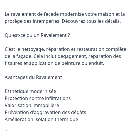
Le ravalement de façade modernise votre maison et la
protège des intempéries. Découvrez tous les détails.
Qu'est-ce qu'un Ravalement ?
C'est le nettoyage, réparation et restauration complète
de la façade. Cela inclut dégagement, réparation des
fissures et application de peinture ou enduit.
Avantages du Ravalement
Esthétique modernisée
Protection contre infiltrations
Valorisation immobilière
Prévention d'aggravation des dégâts
Amélioration isolation thermique