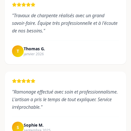
"
Travaux de charpente réalisés avec un grand
savoir-faire. Équipe très professionnelle et à l'écoute
de nos besoins.
"
Thomas G.
T
janvier 2026
"
Ramonage effectué avec soin et professionnalisme.
L'artisan a pris le temps de tout expliquer. Service
irréprochable.
"
Sophie M.
S
septembre 2025