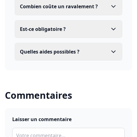
Combien coûte un ravalement ?
Est-ce obligatoire ?
Quelles aides possibles ?
Commentaires
Laisser un commentaire