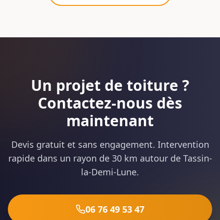
Un projet de toiture ?
Contactez-nous dès
maintenant
Devis gratuit et sans engagement. Intervention
rapide dans un rayon de 30 km autour de Tassin-
la-Demi-Lune.
06 76 49 53 47