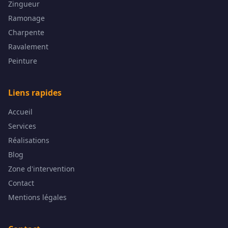
Zingueur
Ramonage
Charpente
Ravalement
Peinture
Liens rapides
Accueil
Services
Réalisations
Blog
Zone d'intervention
Contact
Mentions légales