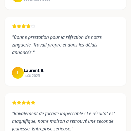
"
Bonne prestation pour la réfection de notre
zinguerie. Travail propre et dans les délais
annoncés.
"
Laurent B.
L
août 2025
"
Ravalement de façade impeccable ! Le résultat est
magnifique, notre maison a retrouvé une seconde
jeunesse. Entreprise sérieuse.
"