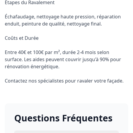
Étapes du Ravalement
Échafaudage, nettoyage haute pression, réparation
enduit, peinture de qualité, nettoyage final.
Coûts et Durée
Entre 40€ et 100€ par m², durée 2-4 mois selon
surface. Les aides peuvent couvrir jusqu'à 90% pour
rénovation énergétique.
Contactez
nos spécialistes
pour ravaler votre façade.
Questions Fréquentes