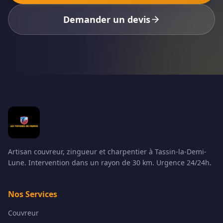
Demander un devis
Artisan couvreur, zingueur et charpentier à Tassin-la-Demi-
Lune. Intervention dans un rayon de 30 km. Urgence 24/24h.
Nos Services
Couvreur