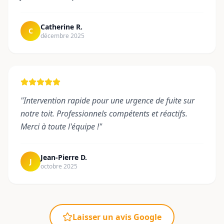
Catherine R.
C
décembre 2025
"
Intervention rapide pour une urgence de fuite sur
notre toit. Professionnels compétents et réactifs.
Merci à toute l'équipe !
"
Jean-Pierre D.
J
octobre 2025
Laisser un avis Google