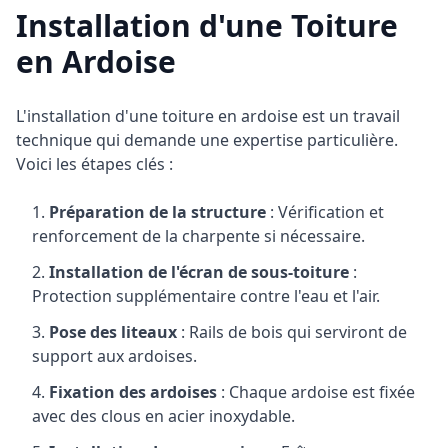
Installation d'une Toiture
en Ardoise
L'installation d'une toiture en ardoise est un travail
technique qui demande une expertise particulière.
Voici les étapes clés :
Préparation de la structure
: Vérification et
renforcement de la charpente si nécessaire.
Installation de l'écran de sous-toiture
:
Protection supplémentaire contre l'eau et l'air.
Pose des liteaux
: Rails de bois qui serviront de
support aux ardoises.
Fixation des ardoises
: Chaque ardoise est fixée
avec des clous en acier inoxydable.