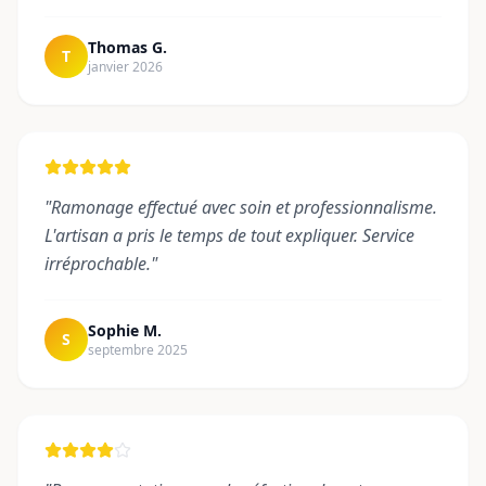
Thomas G.
T
janvier 2026
"
Ramonage effectué avec soin et professionnalisme.
L'artisan a pris le temps de tout expliquer. Service
irréprochable.
"
Sophie M.
S
septembre 2025