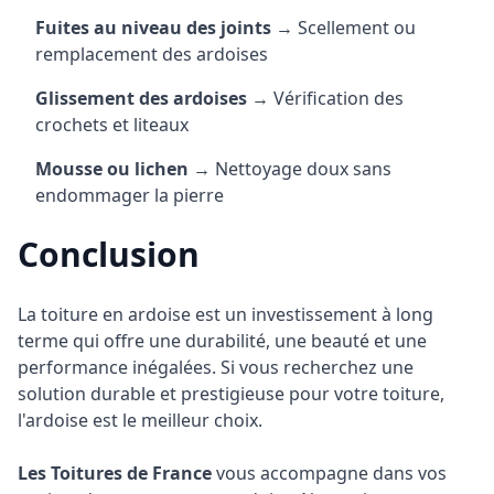
Fuites au niveau des joints
→ Scellement ou
remplacement des ardoises
Glissement des ardoises
→ Vérification des
crochets et liteaux
Mousse ou lichen
→ Nettoyage doux sans
endommager la pierre
Conclusion
La toiture en ardoise est un investissement à long
terme qui offre une durabilité, une beauté et une
performance inégalées. Si vous recherchez une
solution durable et prestigieuse pour votre toiture,
l'ardoise est le meilleur choix.
Les Toitures de France
vous accompagne dans vos