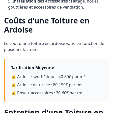
Installation des accessoires
: Faîtage, noues,
gouttières et accessoires de ventilation.
Coûts d'une Toiture en
Ardoise
Le coût d'une toiture en ardoise varie en fonction de
plusieurs facteurs :
Tarification Moyenne
💰 Ardoise synthétique : 40-80€ par m²
💰 Ardoise naturelle : 80-150€ par m²
💰 Pose + accessoires : 30-60€ par m²
Entretien d'une Toiture en