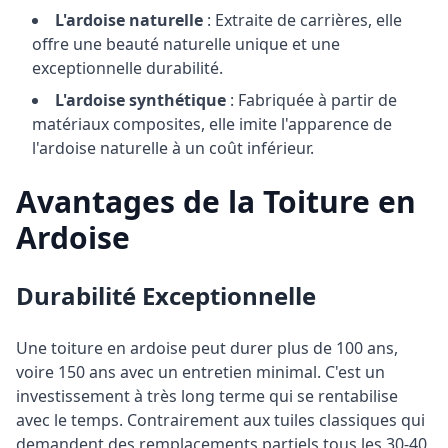
L'ardoise naturelle
: Extraite de carrières, elle
offre une beauté naturelle unique et une
exceptionnelle durabilité.
L'ardoise synthétique
: Fabriquée à partir de
matériaux composites, elle imite l'apparence de
l'ardoise naturelle à un coût inférieur.
Avantages de la Toiture en
Ardoise
Durabilité Exceptionnelle
Une toiture en ardoise peut durer plus de 100 ans,
voire 150 ans avec un entretien minimal. C'est un
investissement à très long terme qui se rentabilise
avec le temps. Contrairement aux tuiles classiques qui
demandent des remplacements partiels tous les 30-40