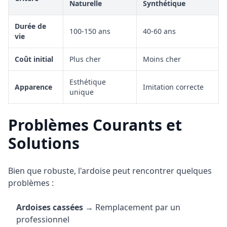
Naturelle
Synthétique
Durée de
100-150 ans
40-60 ans
vie
Coût initial
Plus cher
Moins cher
Esthétique
Apparence
Imitation correcte
unique
Problèmes Courants et
Solutions
Bien que robuste, l'ardoise peut rencontrer quelques
problèmes :
Ardoises cassées
→ Remplacement par un
professionnel