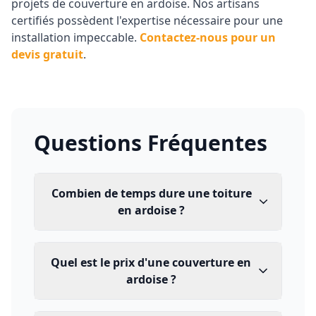
projets de couverture en ardoise. Nos artisans
certifiés possèdent l'expertise nécessaire pour une
installation impeccable.
Contactez-nous pour un
devis gratuit
.
Questions Fréquentes
Combien de temps dure une toiture
en ardoise ?
Quel est le prix d'une couverture en
ardoise ?