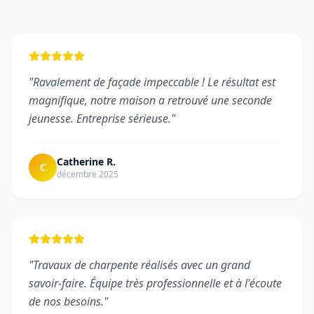
"
Ravalement de façade impeccable ! Le résultat est
magnifique, notre maison a retrouvé une seconde
jeunesse. Entreprise sérieuse.
"
Catherine R.
C
décembre 2025
"
Travaux de charpente réalisés avec un grand
savoir-faire. Équipe très professionnelle et à l'écoute
de nos besoins.
"