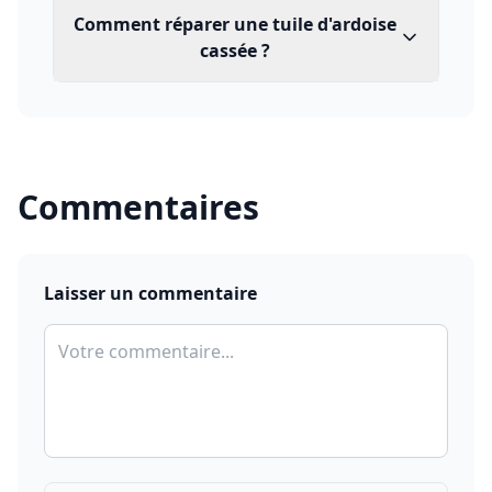
Comment réparer une tuile d'ardoise
cassée ?
Commentaires
Laisser un commentaire