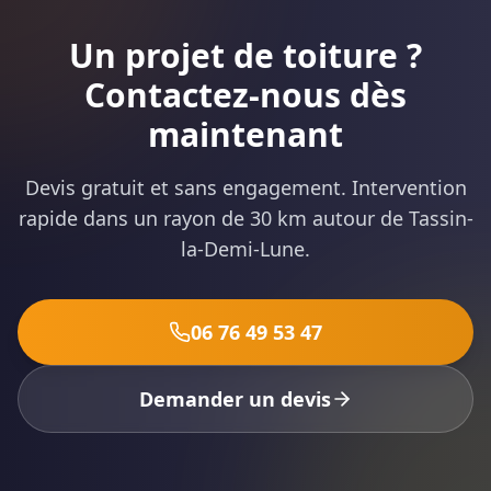
Un projet de toiture ?
Contactez-nous dès
maintenant
Devis gratuit et sans engagement. Intervention
rapide dans un rayon de 30 km autour de Tassin-
la-Demi-Lune.
06 76 49 53 47
Demander un devis