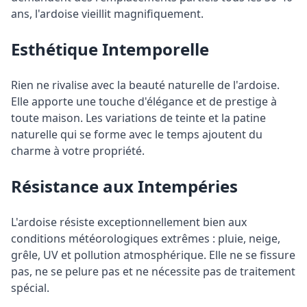
ans, l'ardoise vieillit magnifiquement.
Esthétique Intemporelle
Rien ne rivalise avec la beauté naturelle de l'ardoise.
Elle apporte une touche d'élégance et de prestige à
toute maison. Les variations de teinte et la patine
naturelle qui se forme avec le temps ajoutent du
charme à votre propriété.
Résistance aux Intempéries
L'ardoise résiste exceptionnellement bien aux
conditions météorologiques extrêmes : pluie, neige,
grêle, UV et pollution atmosphérique. Elle ne se fissure
pas, ne se pelure pas et ne nécessite pas de traitement
spécial.