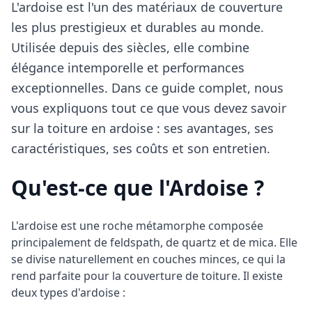
L'ardoise est l'un des matériaux de couverture
les plus prestigieux et durables au monde.
Utilisée depuis des siècles, elle combine
élégance intemporelle et performances
exceptionnelles. Dans ce guide complet, nous
vous expliquons tout ce que vous devez savoir
sur la toiture en ardoise : ses avantages, ses
caractéristiques, ses coûts et son entretien.
Qu'est-ce que l'Ardoise ?
L'ardoise est une roche métamorphe composée
principalement de feldspath, de quartz et de mica. Elle
se divise naturellement en couches minces, ce qui la
rend parfaite pour la couverture de toiture. Il existe
deux types d'ardoise :