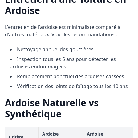
Ardoise
L'entretien de l'ardoise est minimaliste comparé à
d'autres matériaux. Voici les recommandations :
Nettoyage annuel des gouttières
Inspection tous les 5 ans pour détecter les
ardoises endommagées
Remplacement ponctuel des ardoises cassées
Vérification des joints de faîtage tous les 10 ans
Ardoise Naturelle vs
Synthétique
Ardoise
Ardoise
Critère