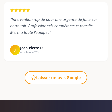
"
Intervention rapide pour une urgence de fuite sur
notre toit. Professionnels compétents et réactifs.
Merci à toute l'équipe !
"
Jean-Pierre D.
J
octobre 2025
Laisser un avis Google