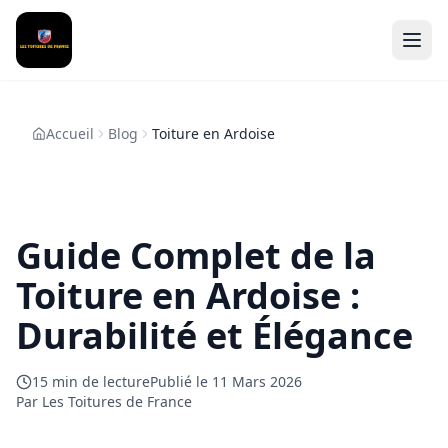
Accueil
Blog
Toiture en Ardoise
Guide Complet de la
Toiture en Ardoise :
Durabilité et Élégance
15 min de lecture
Publié le 11 Mars 2026
Par Les Toitures de France