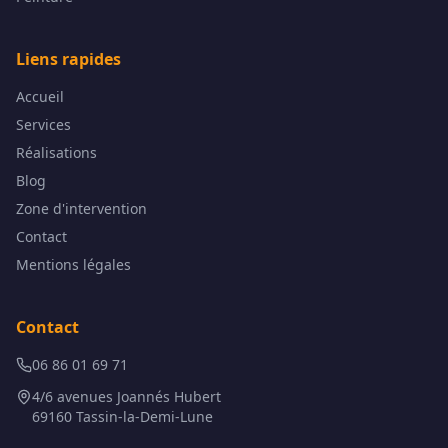
Liens rapides
Accueil
Services
Réalisations
Blog
Zone d'intervention
Contact
Mentions légales
Contact
06 86 01 69 71
4/6 avenues Joannés Hubert
69160 Tassin-la-Demi-Lune