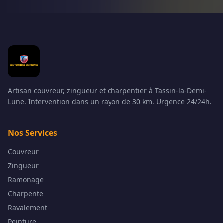
Artisan couvreur, zingueur et charpentier à Tassin-la-Demi-
Lune. Intervention dans un rayon de 30 km. Urgence 24/24h.
Nos Services
Couvreur
Zingueur
Ramonage
Charpente
Ravalement
Peinture