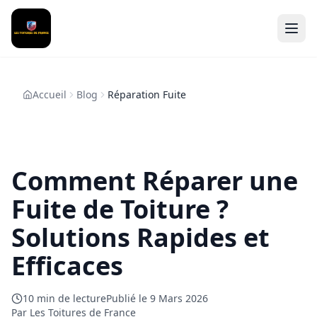
Accueil
Blog
Réparation Fuite
Comment Réparer une
Fuite de Toiture ?
Solutions Rapides et
Efficaces
10
min de lecture
Publié le
9 Mars 2026
Par Les Toitures de France