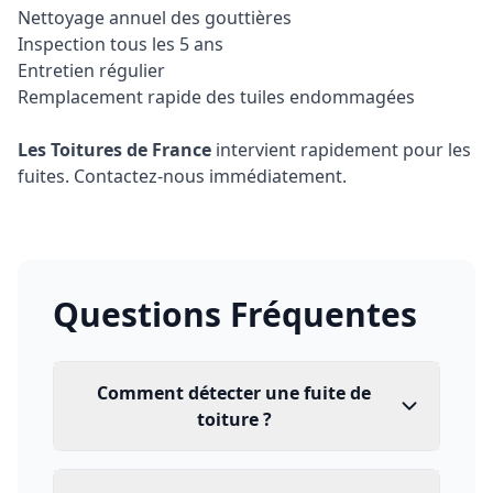
Nettoyage annuel des gouttières
Inspection tous les 5 ans
Entretien régulier
Remplacement rapide des tuiles endommagées
Les Toitures de France
intervient rapidement pour les
fuites.
Contactez-nous immédiatement
.
Questions Fréquentes
Comment détecter une fuite de
toiture ?