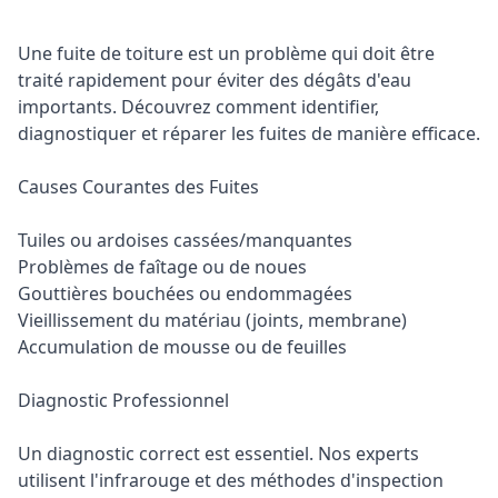
Une fuite de toiture est un problème qui doit être
traité rapidement pour éviter des dégâts d'eau
importants. Découvrez comment identifier,
diagnostiquer et réparer les fuites de manière efficace.
Causes Courantes des Fuites
Tuiles ou ardoises cassées/manquantes
Problèmes de faîtage ou de noues
Gouttières bouchées ou endommagées
Vieillissement du matériau (joints, membrane)
Accumulation de mousse ou de feuilles
Diagnostic Professionnel
Un diagnostic correct est essentiel. Nos experts
utilisent l'infrarouge et des méthodes d'inspection