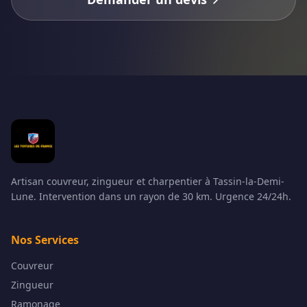
Artisan couvreur, zingueur et charpentier à Tassin-la-Demi-
Lune. Intervention dans un rayon de 30 km. Urgence 24/24h.
Nos Services
Couvreur
Zingueur
Ramonage