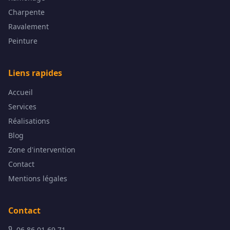
Charpente
Ravalement
Peinture
Liens rapides
Accueil
Services
Réalisations
Blog
Zone d'intervention
Contact
Mentions légales
Contact
06 86 01 69 71