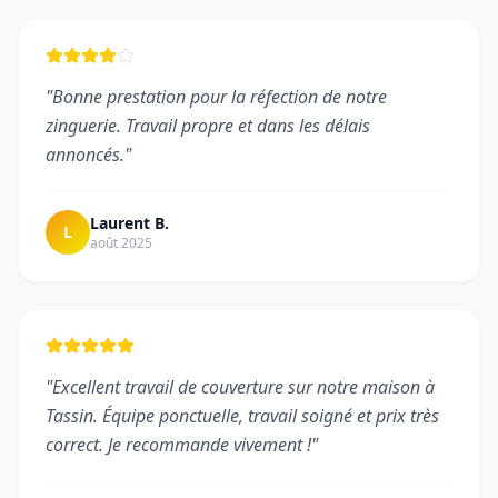
"
Bonne prestation pour la réfection de notre
zinguerie. Travail propre et dans les délais
annoncés.
"
Laurent B.
L
août 2025
"
Excellent travail de couverture sur notre maison à
Tassin. Équipe ponctuelle, travail soigné et prix très
correct. Je recommande vivement !
"