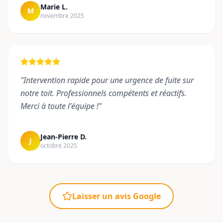
Marie L.
M
novembre 2025
"
Intervention rapide pour une urgence de fuite sur
notre toit. Professionnels compétents et réactifs.
Merci à toute l'équipe !
"
Jean-Pierre D.
J
octobre 2025
Laisser un avis Google