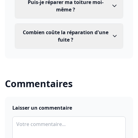
Puis-je réparer ma toiture moi-
même ?
Combien coûte la réparation d'une
fuite ?
Commentaires
Laisser un commentaire