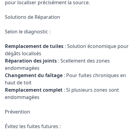
pour localiser précisément la source.
Solutions de Réparation
Selon le diagnostic :
Remplacement de tuiles
: Solution économique pour
dégâts localisés
Réparation des joints
: Scellement des zones
endommagées
Changement du faîtage
: Pour fuites chroniques en
haut de toit
Remplacement complet
: Si plusieurs zones sont
endommagées
Prévention
Évitez les fuites futures :