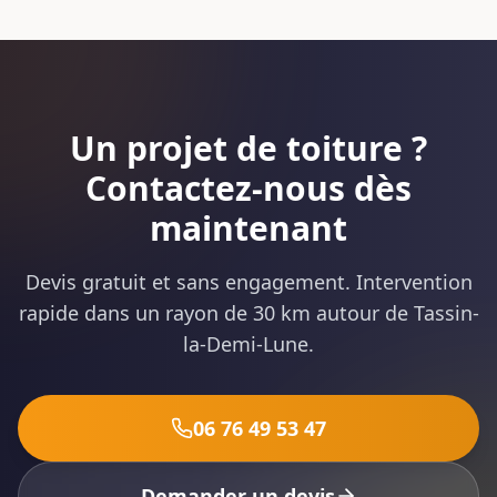
Un projet de toiture ?
Contactez-nous dès
maintenant
Devis gratuit et sans engagement. Intervention
rapide dans un rayon de 30 km autour de Tassin-
la-Demi-Lune.
06 76 49 53 47
Demander un devis