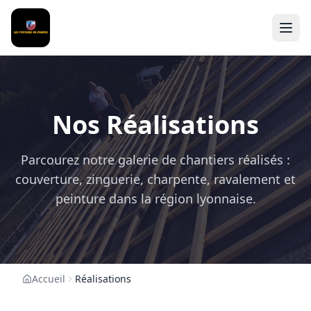
Nos Réalisations
Parcourez notre galerie de chantiers réalisés :
couverture, zinguerie, charpente, ravalement et
peinture dans la région lyonnaise.
Accueil
Réalisations