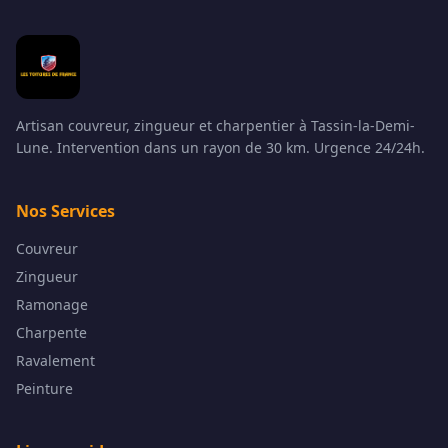
Artisan couvreur, zingueur et charpentier à Tassin-la-Demi-
Lune. Intervention dans un rayon de 30 km. Urgence 24/24h.
Nos Services
Couvreur
Zingueur
Ramonage
Charpente
Ravalement
Peinture