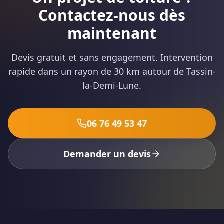
Contactez-nous dès
maintenant
Devis gratuit et sans engagement. Intervention
rapide dans un rayon de 30 km autour de Tassin-
la-Demi-Lune.
06 76 49 53 47
Demander un devis