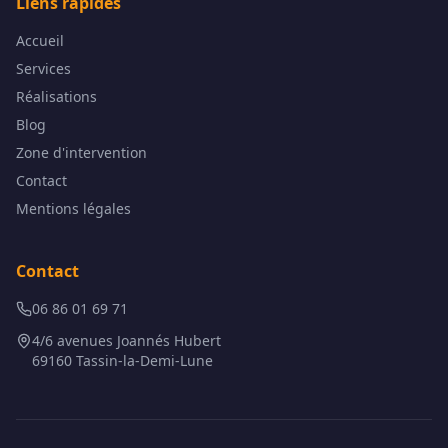
Liens rapides
Accueil
Services
Réalisations
Blog
Zone d'intervention
Contact
Mentions légales
Contact
06 86 01 69 71
4/6 avenues Joannés Hubert
69160 Tassin-la-Demi-Lune