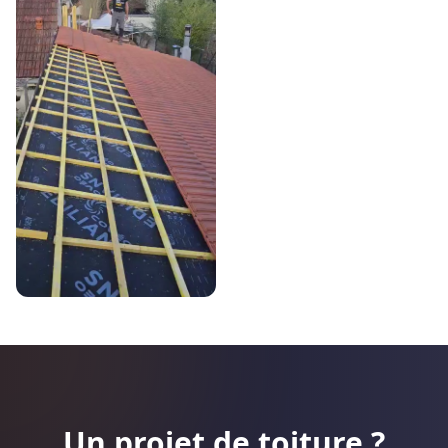
Un projet de toiture ?