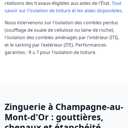
réalisons des travaux éligibles aux aides de l'État.
Tout
savoir sur l'isolation de toiture et les aides disponibles
.
Nous intervenons sur l'isolation des combles perdus
(soufflage de ouate de cellulose ou laine de roche),
l'isolation des combles aménagés par l'intérieur (ITI),
et le sarking par l'extérieur (ITE). Performances
garanties : R ≥ 7 pour l'isolation de toiture.
Zinguerie à
Champagne-au-
Mont-d'Or
: gouttières,
chenaux et étanchéité