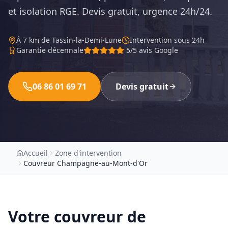
et isolation RGE. Devis gratuit, urgence 24h/24.
À
7 km
de Tassin-la-Demi-Lune
Intervention sous 24h
Garantie décennale
5/5 avis Google
06 86 01 69 71
Devis gratuit
Accueil
Zone d'intervention
Couvreur Champagne-au-Mont-d'Or
Votre couvreur de