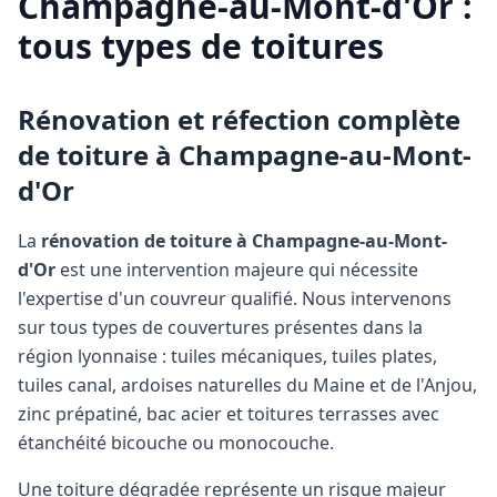
Champagne-au-Mont-d'Or
:
tous types de toitures
Rénovation et réfection complète
de toiture à
Champagne-au-Mont-
d'Or
La
rénovation de toiture à
Champagne-au-Mont-
d'Or
est une intervention majeure qui nécessite
l'expertise d'un couvreur qualifié. Nous intervenons
sur tous types de couvertures présentes dans la
région lyonnaise : tuiles mécaniques, tuiles plates,
tuiles canal, ardoises naturelles du Maine et de l'Anjou,
zinc prépatiné, bac acier et toitures terrasses avec
étanchéité bicouche ou monocouche.
Une toiture dégradée représente un risque majeur