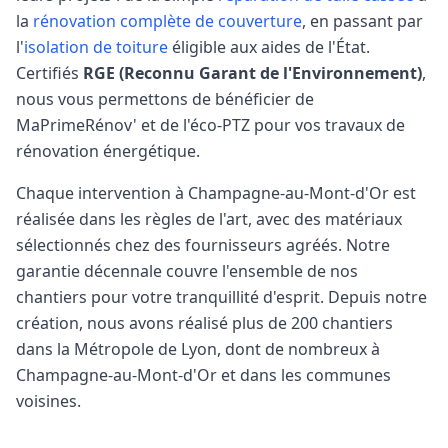
la
rénovation complète de couverture
, en passant par
l'
isolation de toiture
éligible aux aides de l'État.
Certifiés
RGE (Reconnu Garant de l'Environnement)
,
nous vous permettons de bénéficier de
MaPrimeRénov' et de l'éco-PTZ pour vos travaux de
rénovation énergétique.
Chaque intervention à
Champagne-au-Mont-d'Or
est
réalisée dans les règles de l'art, avec des matériaux
sélectionnés chez des fournisseurs agréés. Notre
garantie décennale couvre l'ensemble de nos
chantiers pour votre tranquillité d'esprit. Depuis notre
création, nous avons réalisé plus de 200 chantiers
dans la Métropole de Lyon, dont de nombreux à
Champagne-au-Mont-d'Or
et dans les communes
voisines.