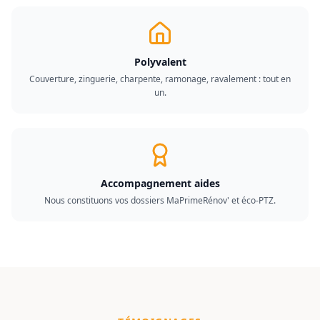
Polyvalent
Couverture, zinguerie, charpente, ramonage, ravalement : tout en
un.
Accompagnement aides
Nous constituons vos dossiers MaPrimeRénov' et éco-PTZ.