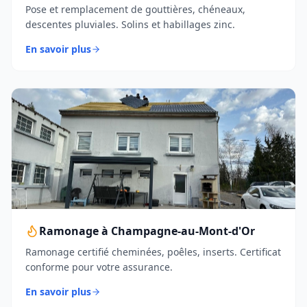
Pose et remplacement de gouttières, chéneaux,
descentes pluviales. Solins et habillages zinc.
En savoir plus
Ramonage à Champagne-au-Mont-d'Or
Ramonage certifié cheminées, poêles, inserts. Certificat
conforme pour votre assurance.
En savoir plus