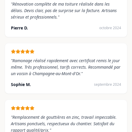
"
Rénovation complète de ma toiture réalisée dans les
délais. Devis clair, pas de surprise sur la facture. Artisans
sérieux et professionnels.
"
Pierre D.
octobre 2024
"
Ramonage réalisé rapidement avec certificat remis le jour
même. Très professionnel, tarifs corrects. Recommandé par
un voisin à Champagne-au-Mont-d'Or.
"
Sophie M.
septembre 2024
"
Remplacement de gouttières en zinc, travail impeccable.
Artisans ponctuels, respectueux du chantier. Satisfait du
rapport qualité/prix.
"