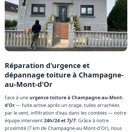
Réparation d'urgence et
dépannage toiture à
Champagne-
au-Mont-d'Or
Face à une
urgence toiture à
Champagne-au-Mont-
d'Or
— fuite active après un orage, tuiles arrachées
par le vent, infiltration d'eau dans les combles — notre
équipe intervient
24h/24 et 7j/7
. Grâce à notre
proximité (
7 km
de
Champagne-au-Mont-d'Or
), nous