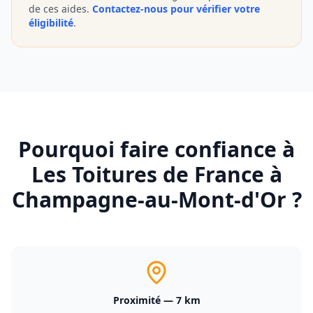
de ces aides.
Contactez-nous pour vérifier votre
éligibilité
.
Pourquoi faire confiance à
Les Toitures de France à
Champagne-au-Mont-d'Or
?
Proximité — 7 km