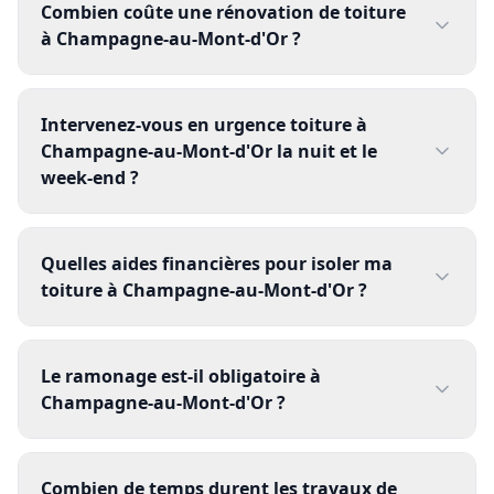
Combien coûte une rénovation de toiture
à Champagne-au-Mont-d'Or ?
Intervenez-vous en urgence toiture à
Champagne-au-Mont-d'Or la nuit et le
week-end ?
Quelles aides financières pour isoler ma
toiture à Champagne-au-Mont-d'Or ?
Le ramonage est-il obligatoire à
Champagne-au-Mont-d'Or ?
Combien de temps durent les travaux de