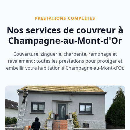
PRESTATIONS COMPLÈTES
Nos services de couvreur à
Champagne-au-Mont-d'Or
Couverture, zinguerie, charpente, ramonage et
ravalement : toutes les prestations pour protéger et
embellir votre habitation à
Champagne-au-Mont-d'Or
.