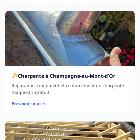
Charpente à Champagne-au-Mont-d'Or
Réparation, traitement et renforcement de charpente.
Diagnostic gratuit.
En savoir plus