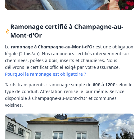
Ramonage certifié à
Champagne-au-
Mont-d'Or
Le
ramonage à
Champagne-au-Mont-d'Or
est une obligation
légale (2 fois/an). Nos ramoneurs certifiés interviennent sur
cheminées, poêles à bois, inserts et chaudières. Nous
délivrons le certificat officiel exigé par votre assurance.
Pourquoi le ramonage est obligatoire ?
Tarifs transparents : ramonage simple de
60€ à 120€
selon le
type de conduit. Attestation remise le jour même. Service
disponible à
Champagne-au-Mont-d'Or
et communes
voisines.