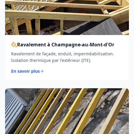
Ravalement à Champagne-au-Mont-d'Or
Ravalement de façade, enduit, imperméabilisation.
Isolation thermique par l'extérieur (ITE).
En savoir plus