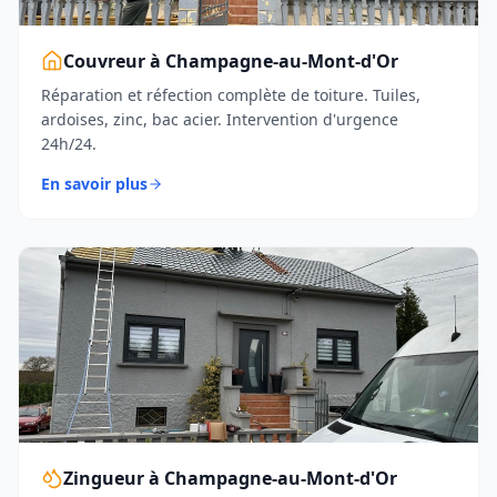
Couvreur à Champagne-au-Mont-d'Or
Réparation et réfection complète de toiture. Tuiles,
ardoises, zinc, bac acier. Intervention d'urgence
24h/24.
En savoir plus
Zingueur à Champagne-au-Mont-d'Or