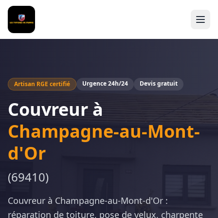
Urgence 24h/24
Devis gratuit
Artisan RGE certifié
Couvreur à
Champagne-au-Mont-
d'Or
(
69410
)
Couvreur à Champagne-au-Mont-d'Or :
réparation de toiture, pose de velux, charpente