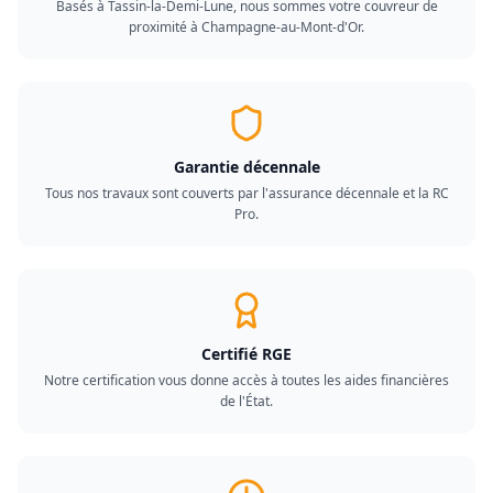
Basés à Tassin-la-Demi-Lune, nous sommes votre couvreur de
proximité à Champagne-au-Mont-d'Or.
Garantie décennale
Tous nos travaux sont couverts par l'assurance décennale et la RC
Pro.
Certifié RGE
Notre certification vous donne accès à toutes les aides financières
de l'État.