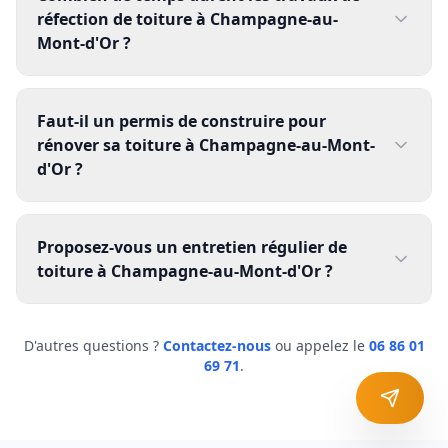
réfection de toiture à Champagne-au-
Mont-d'Or ?
Faut-il un permis de construire pour
rénover sa toiture à Champagne-au-Mont-
d'Or ?
Proposez-vous un entretien régulier de
toiture à Champagne-au-Mont-d'Or ?
D'autres questions ?
Contactez-nous
ou appelez le
06 86 01
69 71
.