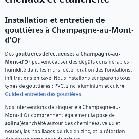
Installation et entretien de
gouttières à
Champagne-au-Mont-
d'Or
Des
gouttières défectueuses à
Champagne-au-
Mont-d'Or
peuvent causer des dégâts considérables :
humidité dans les murs, détérioration des fondations,
infiltrations en cave. Nous installons et réparons tous
types de gouttières : PVC, zinc, aluminium et cuivre.
Guide d'entretien des gouttières
.
Nos interventions de zinguerie à
Champagne-au-
Mont-d'Or
comprennent également la pose de
solins
(étanchéité autour des cheminées, velux et
noues), les habillages de rive en zinc, et la réfection