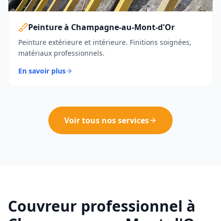
Peinture à Champagne-au-Mont-d'Or
Peinture extérieure et intérieure. Finitions soignées,
matériaux professionnels.
En savoir plus
Voir tous nos services
Couvreur professionnel à