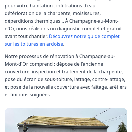
pour votre habitation : infiltrations d'eau,
détérioration de la charpente, moisissures,
déperditions thermiques... À
Champagne-au-Mont-
d'Or
, nous réalisons un diagnostic complet et gratuit
avant tout chantier.
Découvrez notre guide complet
sur les toitures en ardoise
.
Notre processus de rénovation à
Champagne-au-
Mont-d'Or
comprend : dépose de l'ancienne
couverture, inspection et traitement de la charpente,
pose du écran de sous-toiture, lattage, contre-lattage,
et pose de la nouvelle couverture avec faîtage, arêtiers
et finitions soignées.