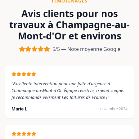
TÉMOIGNAGES
Avis clients pour nos
travaux à
Champagne-au-
Mont-d'Or
et environs
5/5 — Note moyenne Google
"
Excellente intervention pour une fuite d'urgence à
Champagne-au-Mont-d'Or. Équipe réactive, travail soigné.
Je recommande vivement Les Toitures de France !
"
Marie L.
novembre 2024