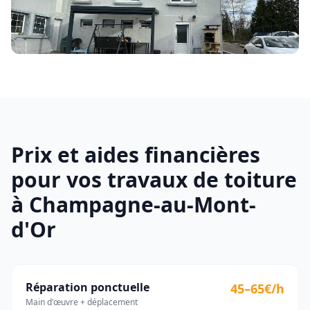
Prix et aides financières
pour vos travaux de toiture
à
Champagne-au-Mont-
d'Or
Réparation ponctuelle
45–65€/h
Main d'œuvre + déplacement