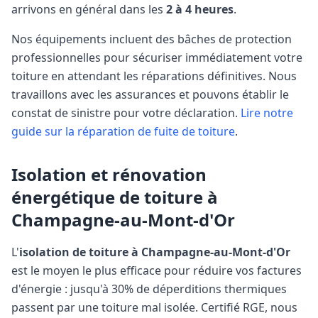
arrivons en général dans les
2 à 4 heures
.
Nos équipements incluent des bâches de protection
professionnelles pour sécuriser immédiatement votre
toiture en attendant les réparations définitives. Nous
travaillons avec les assurances et pouvons établir le
constat de sinistre pour votre déclaration.
Lire notre
guide sur la réparation de fuite de toiture
.
Isolation et rénovation
énergétique de toiture à
Champagne-au-Mont-d'Or
L'
isolation de toiture à
Champagne-au-Mont-d'Or
est le moyen le plus efficace pour réduire vos factures
d'énergie : jusqu'à 30% de déperditions thermiques
passent par une toiture mal isolée. Certifié RGE, nous