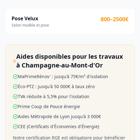
Pose Velux
800–2500€
Selon modèle et pose
Aides disponibles pour les travaux
à
Champagne-au-Mont-d'Or
MaPrimeRénov' : jusqu'à 75€/m² d'isolation
Éco-PTZ : jusqu'à 50 000€ à taux zéro
TVA réduite à 5,5% pour l'isolation
Prime Coup de Pouce énergie
Aides Métropole de Lyon jusqu'à 3 000€
CEE (Certificats d'Économies d'Énergie)
Notre certification RGE est obligatoire pour bénéficier