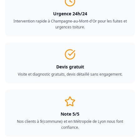
Urgence 24h/24
Intervention rapide à Champagne-au-Mont-d'Or pour les fuites et
urgences toiture.
Devis gratuit
Visite et diagnostic gratuits, devis détaillé sans engagement.
Note 5/5
Nos clients à ${commune} et en Métropole de Lyon nous font
confiance.