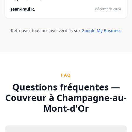
Jean-Paul R.
décembre 2024
Retrouvez tous nos avis vérifiés sur
Google My Business
FAQ
Questions fréquentes —
Couvreur à
Champagne-au-
Mont-d'Or