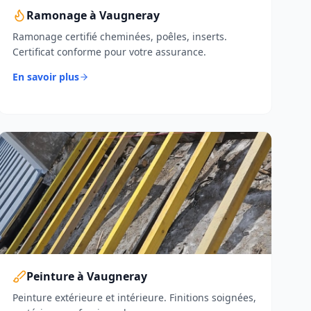
Ramonage à Vaugneray
Ramonage certifié cheminées, poêles, inserts.
Certificat conforme pour votre assurance.
En savoir plus
Peinture à Vaugneray
Peinture extérieure et intérieure. Finitions soignées,