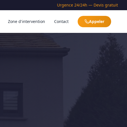
Urgence 24/24h — Devis gratuit
Zone d'intervention
Contact
Appeler