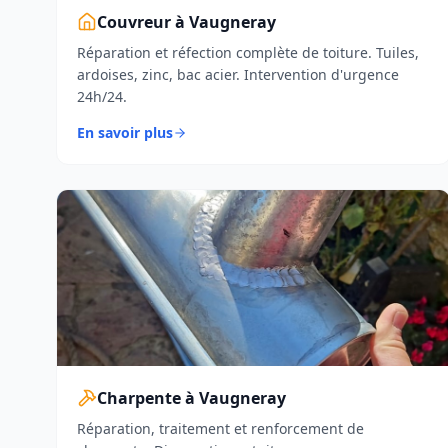
Couvreur à Vaugneray
Réparation et réfection complète de toiture. Tuiles,
ardoises, zinc, bac acier. Intervention d'urgence
24h/24.
En savoir plus
Charpente à Vaugneray
Réparation, traitement et renforcement de