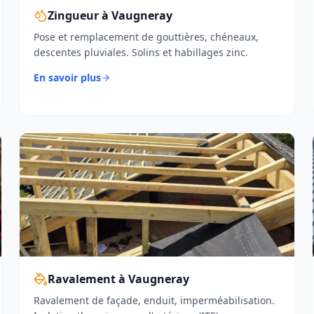
Zingueur à Vaugneray
Pose et remplacement de gouttières, chéneaux,
descentes pluviales. Solins et habillages zinc.
En savoir plus
Ravalement à Vaugneray
Ravalement de façade, enduit, imperméabilisation.